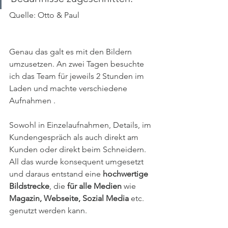
Quelle: Otto & Paul
Genau das galt es mit den Bildern 
umzusetzen. An zwei Tagen besuchte 
ich das Team für jeweils 2 Stunden im 
Laden und machte verschiedene 
Aufnahmen . 
Sowohl in Einzelaufnahmen, Details, im 
Kundengespräch als auch direkt am 
Kunden oder direkt beim Schneidern. 
All das wurde konsequent umgesetzt 
und daraus entstand eine 
hochwertige 
Bildstrecke
, die 
für alle Medien
 wie 
Magazin, Webseite, Sozial Media
 etc. 
genutzt werden kann.