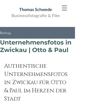
Thomas Schwede
Businessfotografie & Film
Beitrag
Unternehmensfotos in
Zwickau | Otto & Paul
Authentische 
Unternehmensfotos 
in Zwickau für Otto 
& Paul im Herzen der 
Stadt 