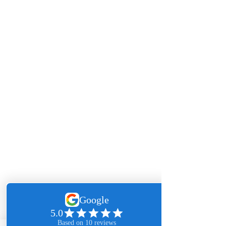
Wenn auch Sie ihr Unternehmen bzw. 