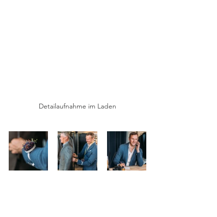
Detailaufnahme im Laden