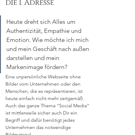
die 1. Adresse
Heute dreht sich Alles um 
Authentizität, Empathie und 
Emotion. Wie möchte ich mich 
und mein Geschäft nach außen 
darstellen und mein 
Markenimage fördern?
Eine unpersönliche Webseite ohne 
Bilder vom Unternehmen oder den 
Menschen, die es repräsentieren, ist 
heute einfach nicht mehr zeitgemäß. 
Auch das ganze Thema "Social Media" 
ist mittlerweile sicher auch Dir ein 
Begriff und dafür benötigt jedes 
Unternehmen das notwendige 
Bildmaterial. 