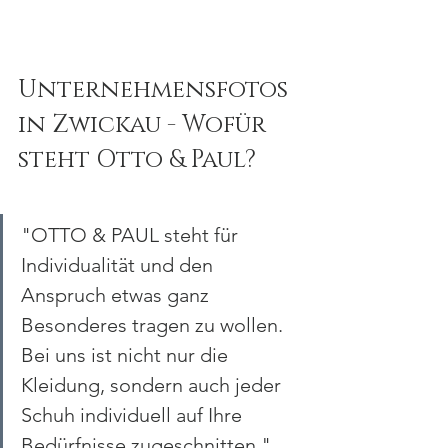
Unternehmensfotos 
in Zwickau - Wofür 
steht Otto & Paul?
"OTTO & PAUL steht für 
Individualität und den 
Anspruch etwas ganz 
Besonderes tragen zu wollen. 
Bei uns ist nicht nur die 
Kleidung, sondern auch jeder 
Schuh individuell auf Ihre 
Bedürfnisse zugeschnitten."