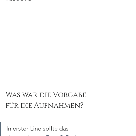
Was war die Vorgabe 
für die Aufnahmen?
In erster Line sollte das 