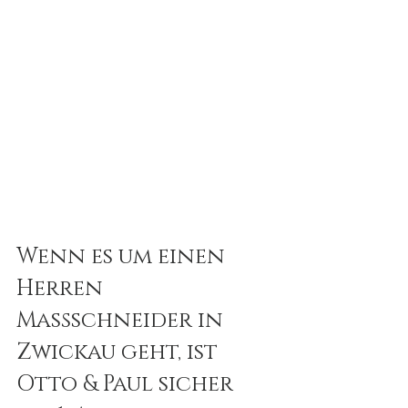
Wenn es um einen 
Herren 
Maßschneider in 
Zwickau geht, ist 
Otto & Paul sicher 